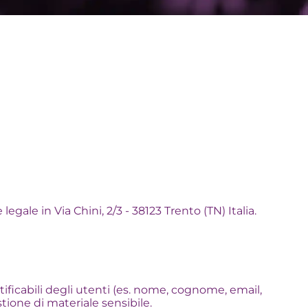
 legale in Via Chini, 2/3 - 38123 Trento (TN) Italia.
tificabili degli utenti (es. nome, cognome, email,
tione di materiale sensibile.